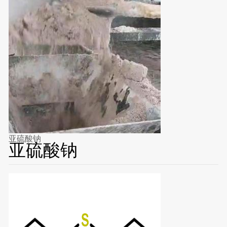
亚硫酸钠
亚硫酸钠