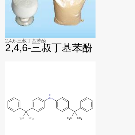
2,4,6-三叔丁基苯酚
2,4,6-三叔丁基苯酚