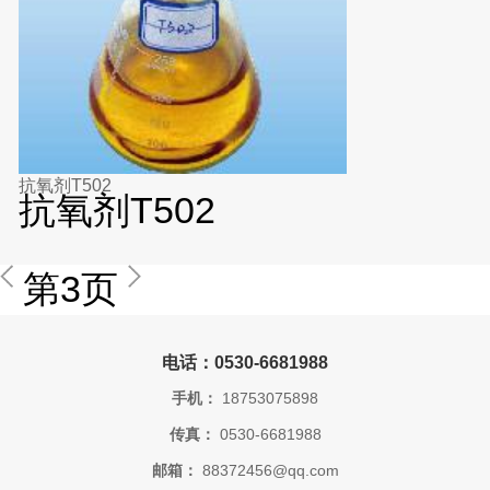
抗氧剂T502
抗氧剂T502
第3页
电话：0530-6681988
手机：
18753075898
传真：
0530-6681988
邮箱：
88372456@qq.com