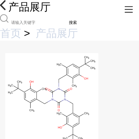
产品展厅
搜索
首页
>
产品展厅