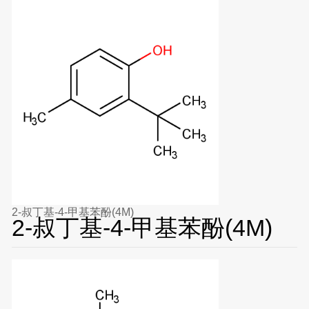
2-叔丁基-4-甲基苯酚(4M)
2-叔丁基-4-甲基苯酚(4M)