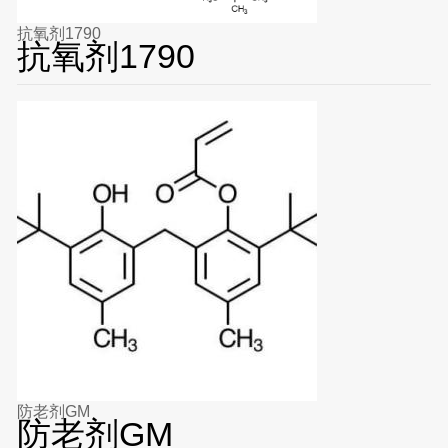
抗氧剂1790
抗氧剂1790
防老剂GM
防老剂GM