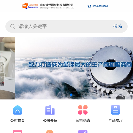
搜索
公司首页
公司介绍
公司动态
产品展厅