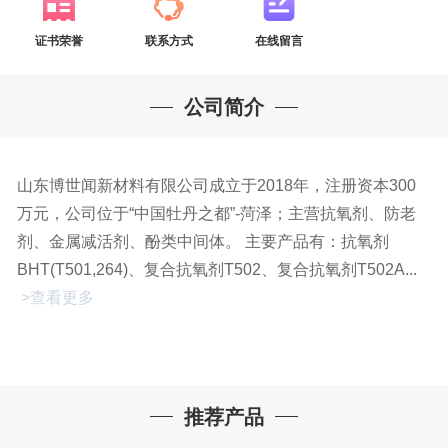
证书荣誉
联系方式
在线留言
公司简介
山东博世闻新材料有限公司成立于2018年，注册资本300
万元，公司位于“中国牡丹之都”-菏泽；主营抗氧剂、防老
剂、金属减活剂、酚类中间体。 主要产品有：抗氧剂
BHT(T501,264)、复合抗氧剂T502、复合抗氧剂T502A...
>查看更多
推荐产品