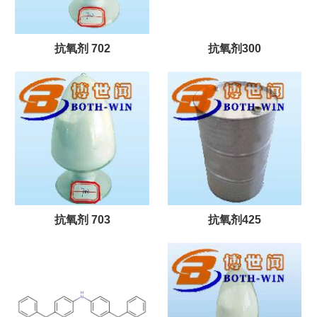
抗氧剂 702
抗氧剂300
抗氧剂 703
抗氧剂425