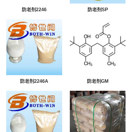
防老剂2246
防老剂SP
防老剂2246A
防老剂GM