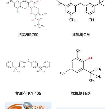
抗氧剂1790
抗氧剂GM
抗氧剂 KY-405
抗氧剂TBX